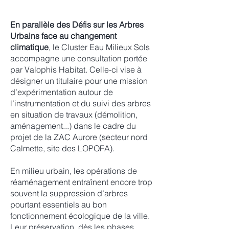
En parallèle des Défis sur les Arbres
Urbains face au changement
climatique
, le Cluster Eau Milieux Sols
accompagne une consultation portée
par Valophis Habitat. Celle-ci vise à
désigner un titulaire pour une mission
d’expérimentation autour de
l’instrumentation et du suivi des arbres
en situation de travaux (démolition,
aménagement...) dans le cadre du
projet de la ZAC Aurore (secteur nord
Calmette, site des LOPOFA).
En milieu urbain, les opérations de
réaménagement entraînent encore trop
souvent la suppression d’arbres
pourtant essentiels au bon
fonctionnement écologique de la ville.
Leur préservation, dès les phases