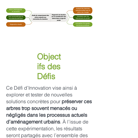
Object
ifs des
Défis
Ce Défi d’Innovation vise ainsi à
explorer et tester de nouvelles
solutions concrètes pour
préserver ces
arbres trop souvent menacés ou
négligés dans les processus actuels
d’aménagement urbains
. À l’issue de
cette expérimentation, les résultats
seront partagés avec l’ensemble des