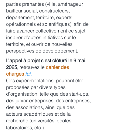
parties prenantes (ville, aménageur,
bailleur social, constructeurs,
département, territoire, experts
opérationnels et scientifiques), afin de
faire avancer collectivement ce sujet,
inspirer d’autres initiatives sur le
territoire, et ouvrir de nouvelles
perspectives de développement.
L’appel à projet s'est clôturé le 9 mai
2025
, retrouvez le
cahier des
charges
ici.
Ces expérimentations, pourront être
proposées par divers types
d'organisation, telle que des start-ups,
des junior-entreprises, des entreprises,
des associations, ainsi que des
acteurs académiques et de la
recherche (universités, écoles,
laboratoires, etc.).