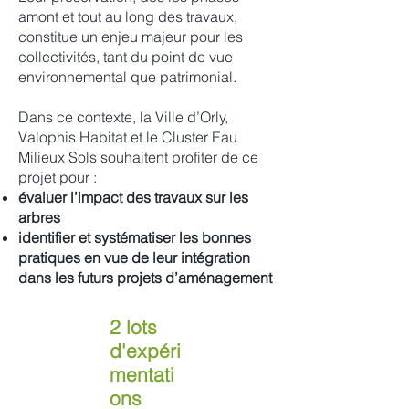
amont et tout au long des travaux,
constitue un enjeu majeur pour les
collectivités, tant du point de vue
environnemental que patrimonial.
Dans ce contexte, la Ville d’Orly,
Valophis Habitat et le Cluster Eau
Milieux Sols souhaitent profiter de ce
projet pour :
évaluer l’impact des travaux sur les
arbres
identifier et systématiser les bonnes
pratiques en vue de leur intégration
dans les futurs projets d’aménagement
2 lots
d'expéri
mentati
ons