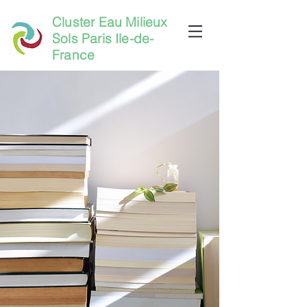
Cluster Eau Milieux
Sols Paris Ile-de-
France