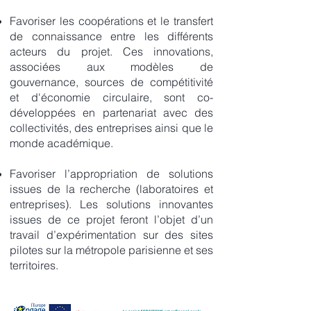
Favoriser les coopérations et le transfert
de connaissance entre les différents
acteurs du projet. Ces innovations,
associées aux modèles de
gouvernance, sources de compétitivité
et d'économie circulaire, sont co-
développées en partenariat avec des
collectivités, des entreprises ainsi que le
monde académique.
Favoriser l’appropriation de solutions
issues de la recherche (laboratoires et
entreprises). Les solutions innovantes
issues de ce projet feront l’objet d’un
travail d’expérimentation sur des sites
pilotes sur la métropole parisienne et ses
territoires.