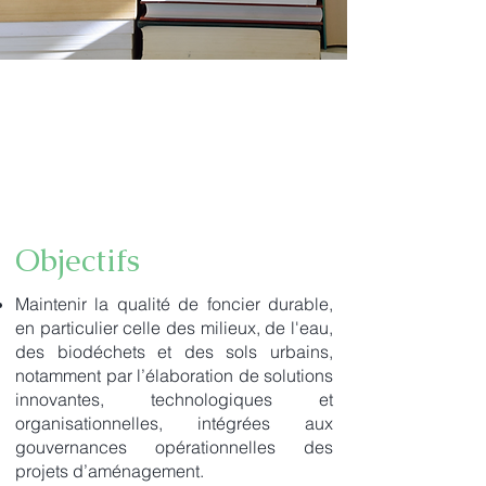
Fonds Européen de
Développement
Régional
Objectifs
Maintenir la qualité de foncier durable,
en particulier celle des milieux, de l'eau,
des biodéchets et des sols urbains,
notamment par l’élaboration de solutions
innovantes, technologiques et
organisationnelles, intégrées aux
gouvernances opérationnelles des
projets d’aménagement.