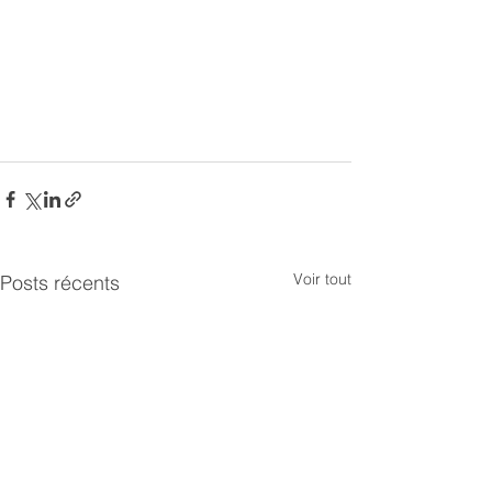
Voir tout
Posts récents