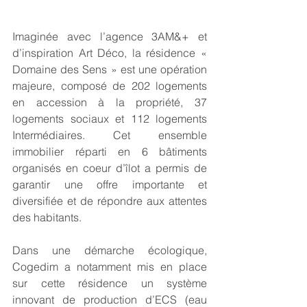
Imaginée avec l’agence 3AM&+ et 
d’inspiration Art Déco, la résidence « 
Domaine des Sens » est une opération 
majeure, composé de 202 logements 
en accession à la propriété, 37 
logements sociaux et 112 logements 
Intermédiaires. Cet ensemble 
immobilier réparti en 6 bâtiments 
organisés en coeur d’îlot a permis de 
garantir une offre importante et 
diversifiée et de répondre aux attentes 
des habitants.
Dans une démarche écologique, 
Cogedim a notamment mis en place 
sur cette résidence un système 
innovant de production d’ECS (eau 