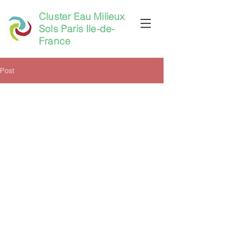
Cluster Eau Milieux
Sols Paris Ile-de-
France
Post