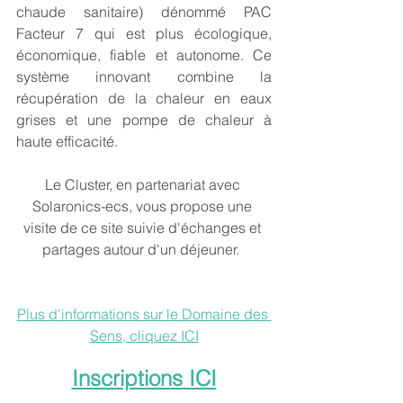
chaude sanitaire) dénommé PAC 
Facteur 7 qui est plus écologique, 
économique, fiable et autonome. Ce 
système innovant combine la 
récupération de la chaleur en eaux 
grises et une pompe de chaleur à 
haute efficacité.
Le Cluster, en partenariat avec 
Solaronics-ecs, vous propose une 
visite de ce site suivie d'échanges et 
partages autour d'un déjeuner.  
Plus d'informations sur le Domaine des 
Sens, cliquez ICI
Inscriptions ICI