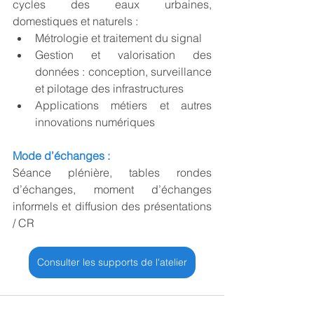
cycles des eaux urbaines, 
domestiques et naturels : 
Métrologie et traitement du signal
Gestion et valorisation des 
données : conception, surveillance 
et pilotage des infrastructures  
Applications métiers et autres 
innovations numériques 
Mode d’échanges :
Séance plénière, tables rondes 
d’échanges, moment d’échanges 
informels et diffusion des présentations 
/ CR  
Consulter les supports de l'atelier