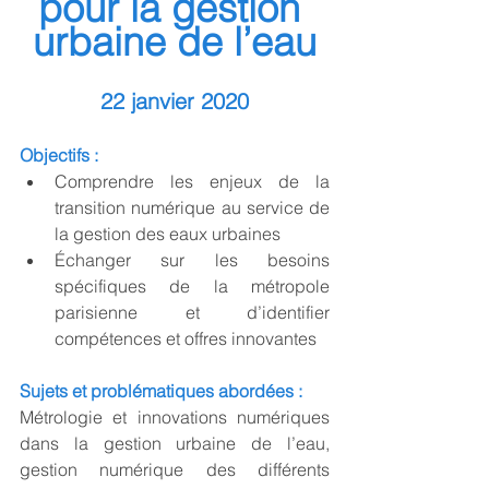
pour la gestion 
urbaine de l’eau
22 janvier 2020
Objectifs : 
Comprendre les enjeux de la 
transition numérique au service de 
la gestion des eaux urbaines 
Échanger sur les besoins 
spécifiques de la métropole 
parisienne et d’identifier 
compétences et offres innovantes 
Sujets et problématiques abordées :
Métrologie et innovations numériques 
dans la gestion urbaine de l’eau, 
gestion numérique des différents 