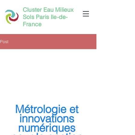
Cluster Eau Milieux
Sols Paris Ile-de-
France
Post
Métrologie et 
innovations 
numériques 