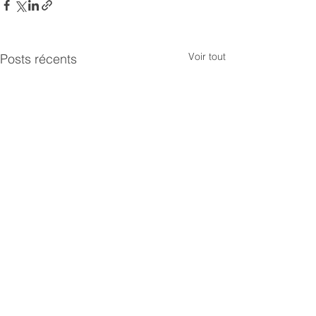
Voir tout
Posts récents
Commentaires