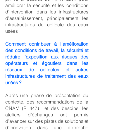
améliorer la sécurité et les conditions 
d’intervention dans les infrastructures 
d’assainissement, principalement les 
infrastructures de collecte des eaux 
usées
Comment contribuer à l’amélioration 
des conditions de travail, la sécurité et 
réduire l’exposition aux risques des 
opérateurs et égoutiers dans les 
réseaux de collectes et autres 
infrastructures de traitement des eaux 
usées ?
Après une phase de présentation du 
contexte, des recommandations de la 
CNAM (R 447)  et des besoins, les 
ateliers d’échanges ont permis 
d’avancer sur des pistes de solutions et 
d’innovation dans une approche 