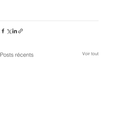
Voir tout
Posts récents