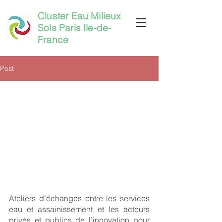
Cluster Eau Milieux
Sols Paris Ile-de-
France
Post
Ateliers d’échanges entre les services 
eau et assainissement et les acteurs 
privés et publics de l’innovation pour 