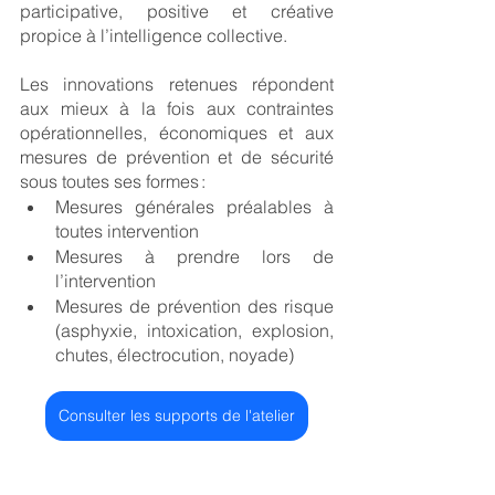
participative, positive et créative 
propice à l’intelligence collective.  
Les innovations retenues répondent 
aux mieux à la fois aux contraintes 
opérationnelles, économiques et aux 
mesures de prévention et de sécurité 
sous toutes ses formes : 
Mesures générales préalables à 
toutes intervention  
Mesures à prendre lors de 
l’intervention 
Mesures de prévention des risque 
(asphyxie, intoxication, explosion, 
chutes, électrocution, noyade)
Consulter les supports de l'atelier