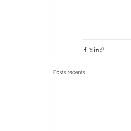
Posts récents