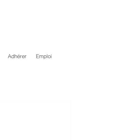
Adhérer
Emploi