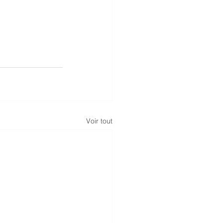
Voir tout